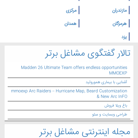
مازندران
مرکزی
هرمزگان
همدان
یزد
تالار گفتگوی مشاغل برتر
Madden 26 Ultimate Team offers endless opportunities
MMOEXP
آشنایی با بیماری هموروئید
mmoexp Arc Raiders – Hurricane Map, Beard Customization
& New Arc InFO
باغ ویلا فروش
طراحی وبسایت و سئو
مجله اینترنتی مشاغل برتر