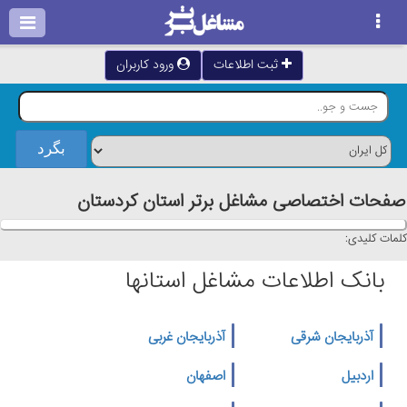
ثبت اطلاعات
ورود کاربران
صفحات اختصاصی مشاغل برتر استان كردستان
کلمات کلیدی:
بانک اطلاعات مشاغل استانها
آذربایجان شرقی
آذربایجان غربی
اردبیل
اصفهان