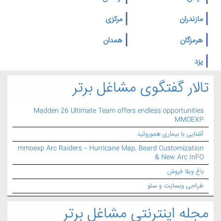
مازندران
مرکزی
هرمزگان
همدان
یزد
تالار گفتگوی مشاغل برتر
Madden 26 Ultimate Team offers endless opportunities
MMOEXP
آشنایی با بیماری هموروئید
mmoexp Arc Raiders – Hurricane Map, Beard Customization
& New Arc InFO
باغ ویلا فروش
طراحی وبسایت و سئو
مجله اینترنتی مشاغل برتر