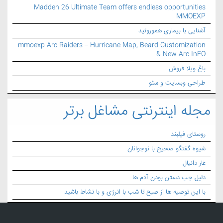
Madden 26 Ultimate Team offers endless opportunities
MMOEXP
آشنایی با بیماری هموروئید
mmoexp Arc Raiders – Hurricane Map, Beard Customization
& New Arc InFO
باغ ویلا فروش
طراحی وبسایت و سئو
مجله اینترنتی مشاغل برتر
روستای فیلبند
شیوه گفتگو صحیح با نوجوانان
غار دانیال
دلیل چپ دستن بودن آدم ها
با این توصیه ها از صبح تا شب با انرژی و با نشاط باشید