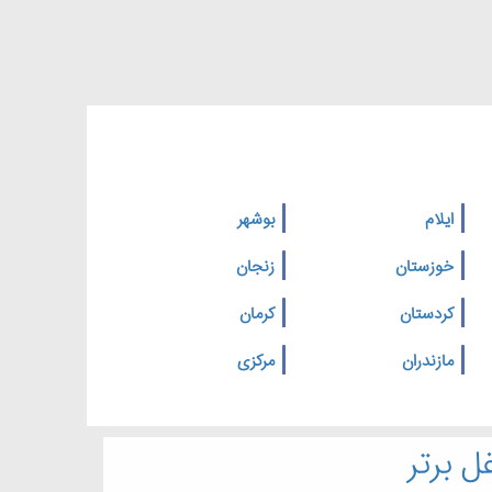
ایلام
بوشهر
خوزستان
زنجان
کردستان
کرمان
مازندران
مرکزی
ل برتر