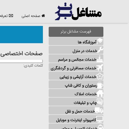
صفحه اصلی
تعرفه
فهرست مشاغل برتر
آموزشگاه ها
خدمات در منزل
صفحات اختصاصی مش
خدمات مجالس و مراسم
کلمات کلیدی:
خدمات مسافرتی و گردشگری
خدمات آرایشی و زیبایی
رستوران و کافی شاپ
خدمات املاک
چاپ و تبلیغات
خدمات حمل و نقل
کامپیوتر، اینترنت و موبایل