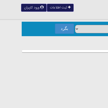
ثبت اطلاعات
ورود کاربران