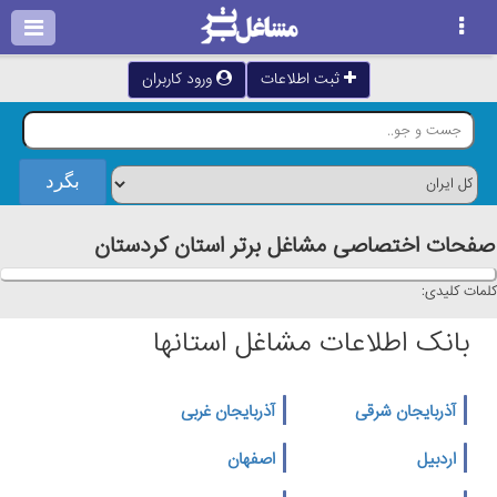
ثبت اطلاعات
ورود کاربران
صفحات اختصاصی مشاغل برتر استان كردستان
کلمات کلیدی:
بانک اطلاعات مشاغل استانها
آذربایجان شرقی
آذربایجان غربی
اردبیل
اصفهان