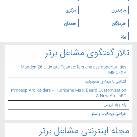
مازندران
مرکزی
هرمزگان
همدان
یزد
تالار گفتگوی مشاغل برتر
Madden 26 Ultimate Team offers endless opportunities
MMOEXP
آشنایی با بیماری هموروئید
mmoexp Arc Raiders – Hurricane Map, Beard Customization
& New Arc InFO
باغ ویلا فروش
طراحی وبسایت و سئو
مجله اینترنتی مشاغل برتر