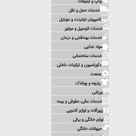
چاپ و تبلیغات
خدمات حمل و نقل
کامپیوتر، اینترنت و موبایل
خدمات اتومبیل و موتور
خدمات بهداشتی و درمان
مواد غذایی
خدمات ساختمانی
دکوراسیون و تزئینات داخلی
صنعت
پارچه و پوشاک
ورزشی
خدمات مالی، حقوقی و بیمه
زیورآلات و لوازم کادویی
لوازم خانگی و برقی
حیوانات خانگی