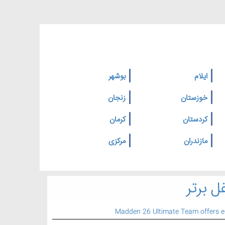
ایلام
بوشهر
خوزستان
زنجان
کردستان
کرمان
مازندران
مرکزی
ل برتر
Madden 26 Ultimate Team offers 