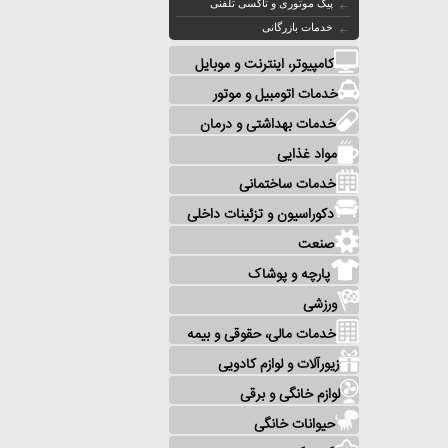
پیک موتوری و تاکسی تلفنی
خدمات بازرگانی
کامپیوتر، اینترنت و موبایل
خدمات اتومبیل و موتور
خدمات بهداشتی و درمان
مواد غذایی
خدمات ساختمانی
دکوراسیون و تزئینات داخلی
صنعت
پارچه و پوشاک
ورزشی
خدمات مالی، حقوقی و بیمه
زیورآلات و لوازم کادویی
لوازم خانگی و برقی
حیوانات خانگی