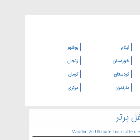
ایلام
بوشهر
خوزستان
زنجان
کردستان
کرمان
مازندران
مرکزی
ل برتر
Madden 26 Ultimate Team offers 