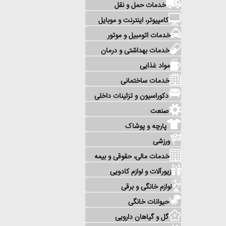
خدمات حمل و نقل
کامپیوتر، اینترنت و موبایل
خدمات اتومبیل و موتور
خدمات بهداشتی و درمان
مواد غذایی
خدمات ساختمانی
دکوراسیون و تزئینات داخلی
صنعت
پارچه و پوشاک
ورزشی
خدمات مالی، حقوقی و بیمه
زیورآلات و لوازم کادویی
لوازم خانگی و برقی
حیوانات خانگی
گل و گیاهان دارویی