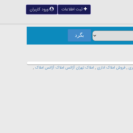
ثبت اطلاعات
ورود کاربران
ری
,
فروش املاک اداری
,
املاک تهران آژانس املاک آژانس املاک
,