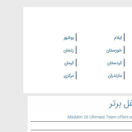
ایلام
بوشهر
خوزستان
زنجان
کردستان
کرمان
مازندران
مرکزی
ل برتر
Madden 26 Ultimate Team offers 