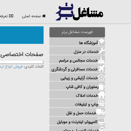
صفحه اصلی
تعرفه
فهرست مشاغل برتر
آموزشگاه ها
خدمات در منزل
صفحات اختصاصی مش
خدمات مجالس و مراسم
کلمات کلیدی:
فروش انواع تره 
خدمات مسافرتی و گردشگری
خدمات آرایشی و زیبایی
رستوران و کافی شاپ
خدمات املاک
چاپ و تبلیغات
خدمات حمل و نقل
کامپیوتر، اینترنت و موبایل