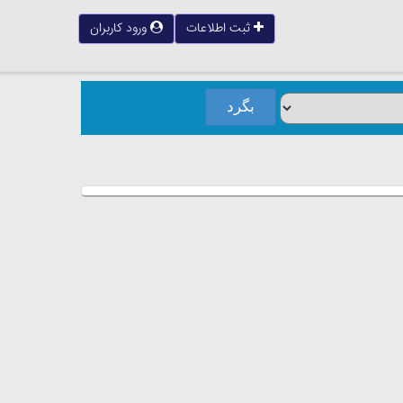
ثبت اطلاعات
ورود کاربران