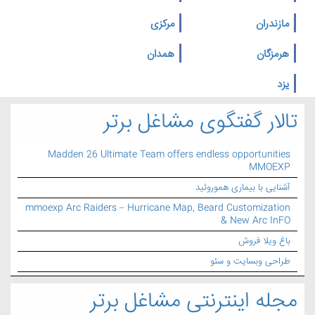
مازندران
مرکزی
هرمزگان
همدان
یزد
تالار گفتگوی مشاغل برتر
Madden 26 Ultimate Team offers endless opportunities
MMOEXP
آشنایی با بیماری هموروئید
mmoexp Arc Raiders – Hurricane Map, Beard Customization
& New Arc InFO
باغ ویلا فروش
طراحی وبسایت و سئو
مجله اینترنتی مشاغل برتر