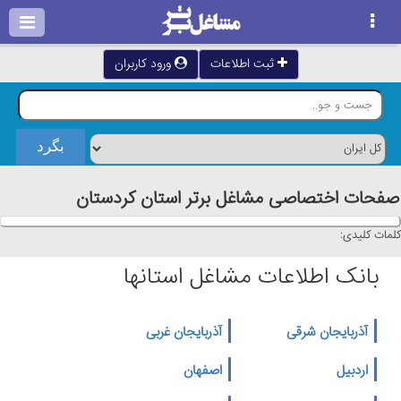
ثبت اطلاعات
ورود کاربران
صفحات اختصاصی مشاغل برتر استان كردستان
کلمات کلیدی:
بانک اطلاعات مشاغل استانها
آذربایجان شرقی
آذربایجان غربی
اردبیل
اصفهان