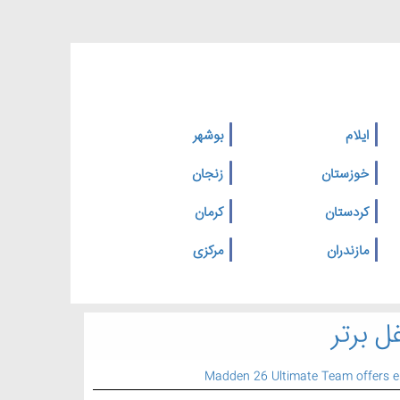
ایلام
بوشهر
خوزستان
زنجان
کردستان
کرمان
مازندران
مرکزی
ل برتر
Madden 26 Ultimate Team offers 