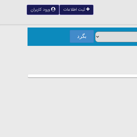
ثبت اطلاعات
ورود کاربران