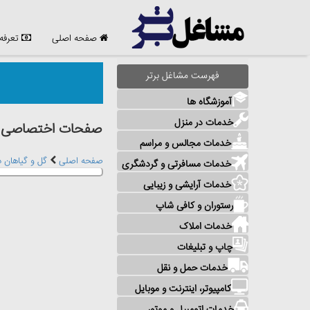
صفحه اصلی
تعرفه
فهرست مشاغل برتر
آموزشگاه ها
خدمات در منزل
صفحات اختصاصی مش
خدمات مجالس و مراسم
صفحه اصلی
گل و گیاهان د
خدمات مسافرتی و گردشگری
خدمات آرایشی و زیبایی
رستوران و کافی شاپ
خدمات املاک
چاپ و تبلیغات
خدمات حمل و نقل
کامپیوتر، اینترنت و موبایل