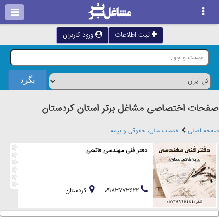
ثبت اطلاعات
ورود کاربران
صفحات اختصاصی مشاغل برتر استان كردستان
صفحه اصلی
خدمات مالی، حقوقی و بیمه
دفتر فنی مهندسی فاتحی
۰۹۱۸۳۷۷۳۶۲۲
كردستان