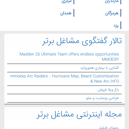
مازندران
مرکزی
هرمزگان
همدان
یزد
تالار گفتگوی مشاغل برتر
Madden 26 Ultimate Team offers endless opportunities
MMOEXP
آشنایی با بیماری هموروئید
mmoexp Arc Raiders – Hurricane Map, Beard Customization
& New Arc InFO
باغ ویلا فروش
طراحی وبسایت و سئو
مجله اینترنتی مشاغل برتر
روستای فیلبند