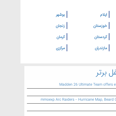
ایلام
بوشهر
خوزستان
زنجان
کردستان
کرمان
مازندران
مرکزی
ل برتر
Madden 26 Ultimate Team offers 
mmoexp Arc Raiders – Hurricane Map, Beard 