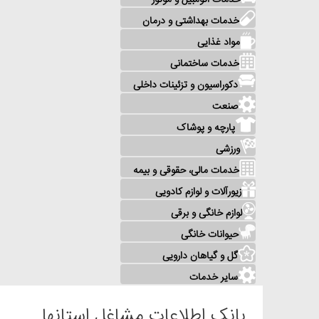
خدمات اتومبیل و موتور
خدمات بهداشتی و درمان
مواد غذایی
خدمات ساختمانی
دکوراسیون و تزئینات داخلی
صنعت
پارچه و پوشاک
ورزشی
خدمات مالی، حقوقی و بیمه
زیورآلات و لوازم کادویی
لوازم خانگی و برقی
حیوانات خانگی
گل و گیاهان دارویی
سایر خدمات
بانک اطلاعات مشاغل استانها