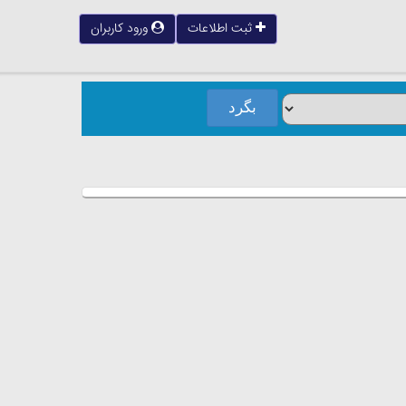
ثبت اطلاعات
ورود کاربران