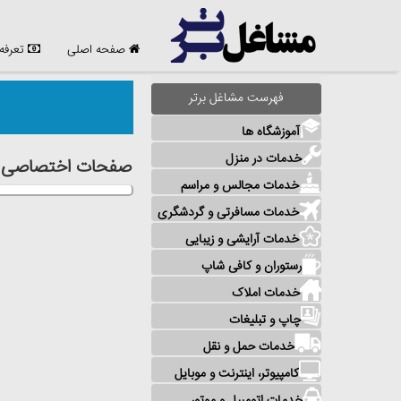
صفحه اصلی
تعرفه
فهرست مشاغل برتر
آموزشگاه ها
خدمات در منزل
صفحات اختصاصی مش
خدمات مجالس و مراسم
خدمات مسافرتی و گردشگری
خدمات آرایشی و زیبایی
رستوران و کافی شاپ
خدمات املاک
چاپ و تبلیغات
خدمات حمل و نقل
کامپیوتر، اینترنت و موبایل